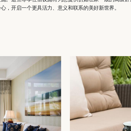
身心，开启一个更具活力、意义和联系的美好新世界。