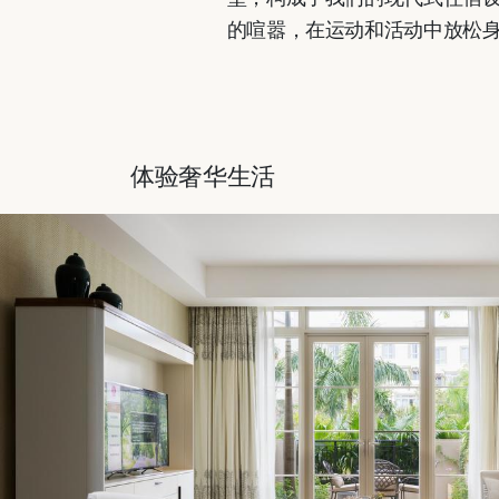
的喧嚣，在运动和活动中放松
体验奢华生活