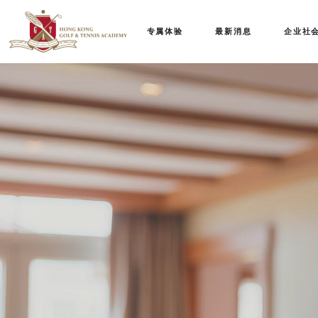
专属体验
最新消息
企业社