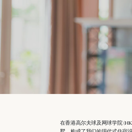
在香港高尔夫球及网球学院
(HK
墅，构成了我们的现代式住宿