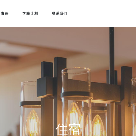
会责任
学籍计划
联系我们
住宿