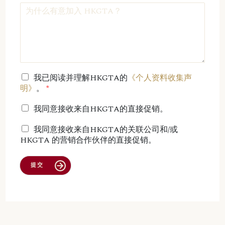
我已阅读并理解HKGTA的
《个人资料收集声
明》
。
我同意接收来自HKGTA的直接促销。
我同意接收来自HKGTA的关联公司和/或
HKGTA 的营销合作伙伴的直接促销。
提交