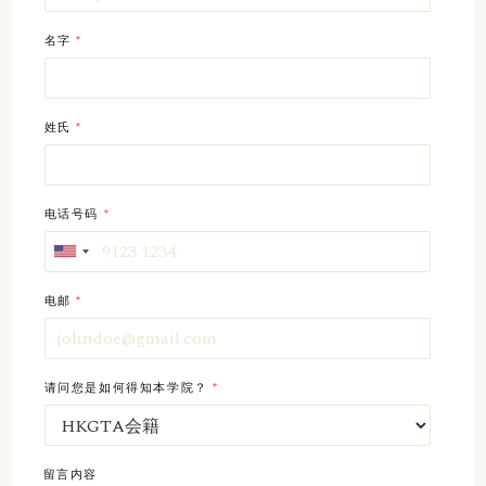
名字
*
姓氏
*
电话号码
*
电邮
*
请问您是如何得知本学院？
*
留言内容