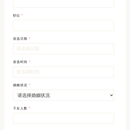
职位
*
首选日期
*
首选时间
*
婚姻状况
*
子女人数
*