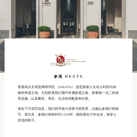
参观 HKGTA
香港高尔夫球及网球学院 （HKGTA） 是您探索人生动人时刻与体
验的奇迹之地。立刻联系我们预约专属参观之旅，探索独一无二的体
育设施，以及餐饮、养生、生活休闲配套和社群。
请在下方填写信息，我们的学籍大使将与您联系，以确认参观行程细
节。请注意，参观行程耗时约1.5小时，期间需在户外走动，请穿上
舒适的鞋子。