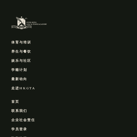
体育与培训
养生与餐饮
娱乐与社区
学籍计划
最新动向
走进HKGTA
首页
联系我们
企业社会责任
学员登录