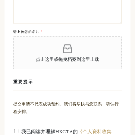
请上传您的名片
*
点击这里或拖曳档案到这里上载
重要提示
提交申请不代表成功预约。我们将尽快与您联系，确认行
程安排。
我已阅读并理解HKGTA的
《个人资料收集