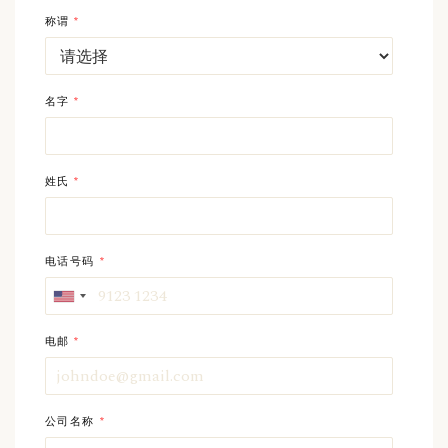
称谓
*
名字
*
姓氏
*
电话号码
*
电邮
*
公司名称
*