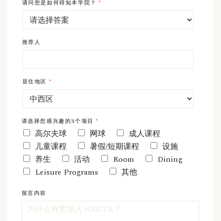
请问您是如何得知本学院？
*
推荐人
居住地区
*
请选择您感兴趣的3个项目
*
高尔夫球
网球
成人课程
儿童课程
暑假/短期课程
设施
养生
活动
Room
Dining
Leisure Programs
其他
留言内容