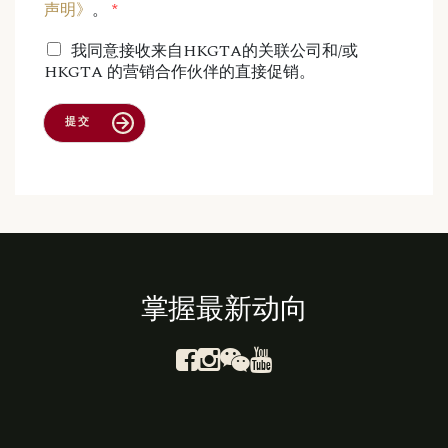
声明》
。
我同意接收来自HKGTA的关联公司和/或
HKGTA 的营销合作伙伴的直接促销。
提交
掌握最新动向