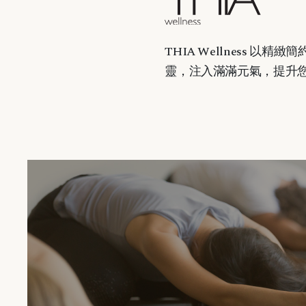
THIA Wellness
以精緻簡
靈，注入滿滿元氣，提升