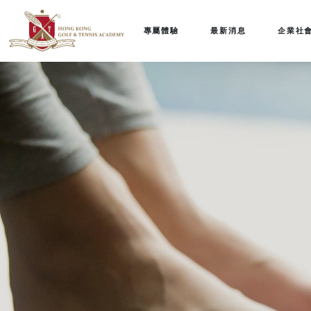
專屬體驗
最新消息
企業社